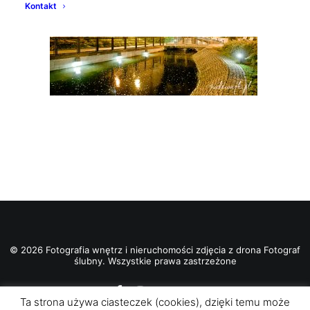
Kontakt
© 2026 Fotografia wnętrz i nieruchomości zdjęcia z drona Fotograf
ślubny. Wszystkie prawa zastrzeżone
Ta strona używa ciasteczek (cookies), dzięki temu może