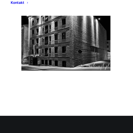
Kontakt