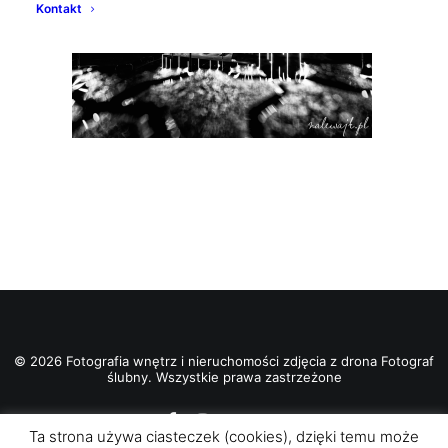
Kontakt
© 2026 Fotografia wnętrz i nieruchomości zdjęcia z drona Fotograf
ślubny. Wszystkie prawa zastrzeżone
Ta strona używa ciasteczek (cookies), dzięki temu może