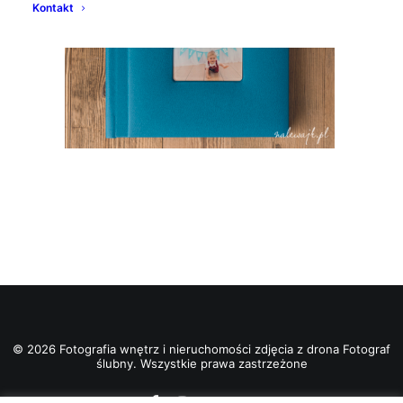
Kontakt
© 2026 Fotografia wnętrz i nieruchomości zdjęcia z drona Fotograf
ślubny. Wszystkie prawa zastrzeżone