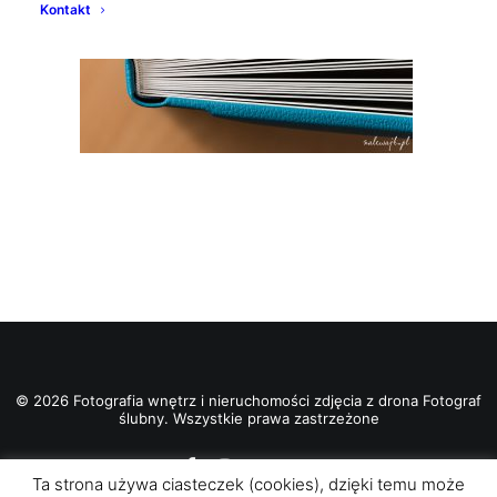
Kontakt
© 2026 Fotografia wnętrz i nieruchomości zdjęcia z drona Fotograf
ślubny. Wszystkie prawa zastrzeżone
Ta strona używa ciasteczek (cookies), dzięki temu może