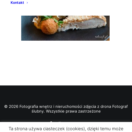
Kontakt
© 2026 Fotografia wnętrz i nieruchomości zdjęcia z drona Fotograf
ślubny. Wszystkie prawa zastrzeżone
Ta strona używa ciasteczek (cookies), dzięki temu może