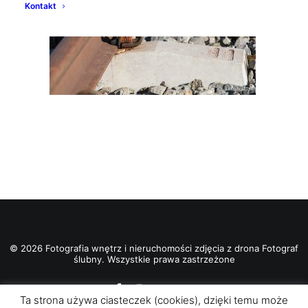
Kontakt
© 2026 Fotografia wnętrz i nieruchomości zdjęcia z drona Fotograf
ślubny. Wszystkie prawa zastrzeżone
Ta strona używa ciasteczek (cookies), dzięki temu może