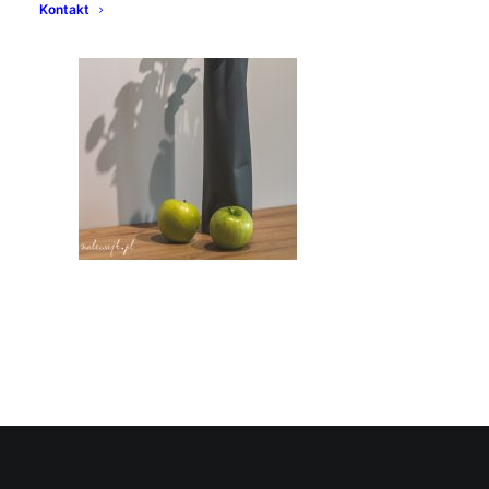
Kontakt