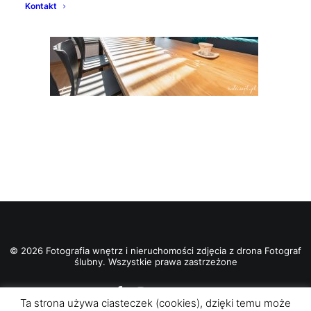
Kontakt
© 2026 Fotografia wnętrz i nieruchomości zdjęcia z drona Fotograf
ślubny. Wszystkie prawa zastrzeżone
Ta strona używa ciasteczek (cookies), dzięki temu może