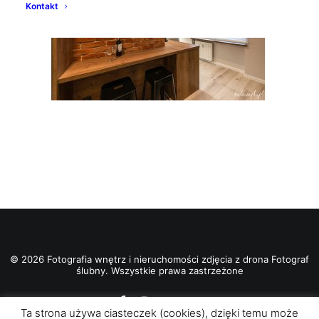
Kontakt
© 2026 Fotografia wnętrz i nieruchomości zdjęcia z drona Fotograf
ślubny. Wszystkie prawa zastrzeżone
Ta strona używa ciasteczek (cookies), dzięki temu może