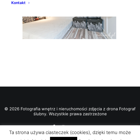
Kontakt
© 2026 Fotografia wnętrz i nieruchomości zdjęcia z drona Fotograf
ślubny. Wszystkie prawa zastrzeżone
Ta strona używa ciasteczek (cookies), dzięki temu może