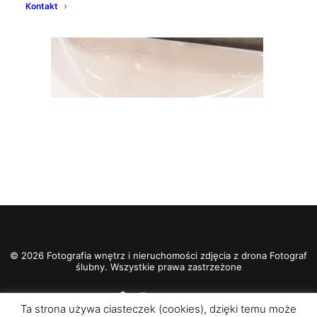
Kontakt
© 2026 Fotografia wnętrz i nieruchomości zdjęcia z drona Fotograf
ślubny. Wszystkie prawa zastrzeżone
Ta strona używa ciasteczek (cookies), dzięki temu może