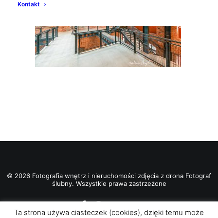
Kontakt
© 2026 Fotografia wnętrz i nieruchomości zdjęcia z drona Fotograf
ślubny. Wszystkie prawa zastrzeżone
Ta strona używa ciasteczek (cookies), dzięki temu może