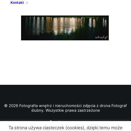
Kontakt
© 2026 Fotografia wnętrz i nieruchomości zdjęcia z drona Fotograf
ślubny. Wszystkie prawa zastrzeżone
Ta strona używa ciasteczek (cookies), dzięki temu może