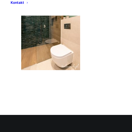
Kontakt