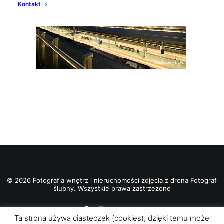
Kontakt
© 2026 Fotografia wnętrz i nieruchomości zdjęcia z drona Fotograf
ślubny. Wszystkie prawa zastrzeżone
Ta strona używa ciasteczek (cookies), dzięki temu może