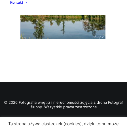
Kontakt
© 2026 Fotografia wnętrz i nieruchomości zdjęcia z drona Fotograf
ślubny. Wszystkie prawa zastrzeżone
Ta strona używa ciasteczek (cookies), dzięki temu może