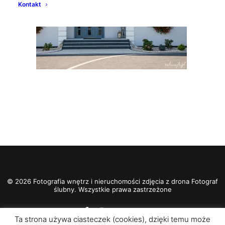
Kontakt
© 2026 Fotografia wnętrz i nieruchomości zdjęcia z drona Fotograf
ślubny. Wszystkie prawa zastrzeżone
Ta strona używa ciasteczek (cookies), dzięki temu może