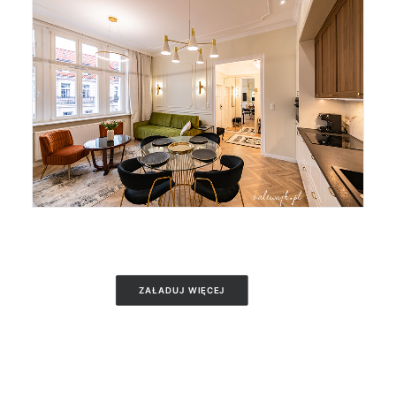
ZAŁADUJ WIĘCEJ