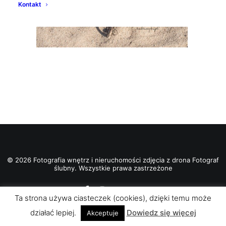
Kontakt
© 2026 Fotografia wnętrz i nieruchomości zdjęcia z drona Fotograf
ślubny. Wszystkie prawa zastrzeżone
Ta strona używa ciasteczek (cookies), dzięki temu może
działać lepiej.
Dowiedz się więcej
Akceptuje