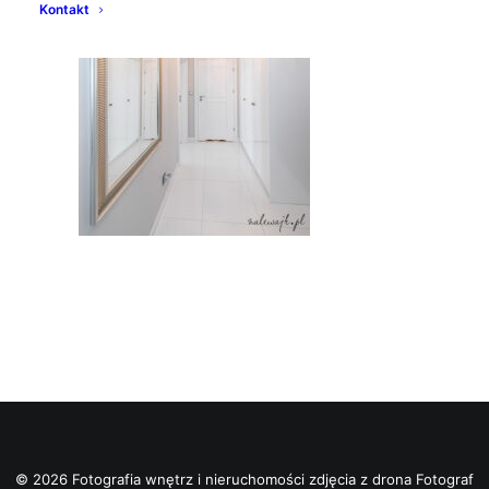
Kontakt
© 2026 Fotografia wnętrz i nieruchomości zdjęcia z drona Fotograf