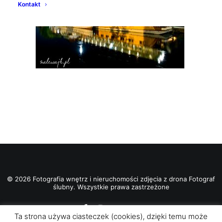
Kontakt
© 2026 Fotografia wnętrz i nieruchomości zdjęcia z drona Fotograf
ślubny. Wszystkie prawa zastrzeżone
Ta strona używa ciasteczek (cookies), dzięki temu może