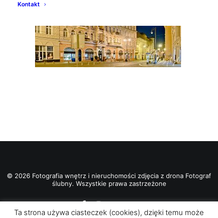
Kontakt
© 2026 Fotografia wnętrz i nieruchomości zdjęcia z drona Fotograf
ślubny. Wszystkie prawa zastrzeżone
Ta strona używa ciasteczek (cookies), dzięki temu może