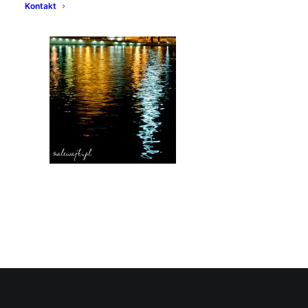
Kontakt