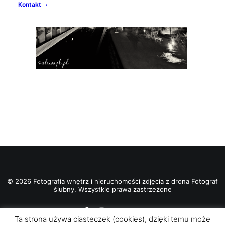
Kontakt
© 2026 Fotografia wnętrz i nieruchomości zdjęcia z drona Fotograf
ślubny. Wszystkie prawa zastrzeżone
Ta strona używa ciasteczek (cookies), dzięki temu może