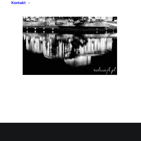
Kontakt