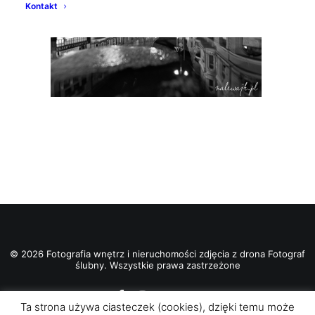
Kontakt
© 2026 Fotografia wnętrz i nieruchomości zdjęcia z drona Fotograf
ślubny. Wszystkie prawa zastrzeżone
Ta strona używa ciasteczek (cookies), dzięki temu może