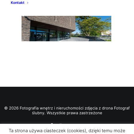
Kontakt
© 2026 Fotografia wnętrz i nieruchomości zdjęcia z drona Fotograf
ślubny. Wszystkie prawa zastrzeżone
Ta strona używa ciasteczek (cookies), dzięki temu może