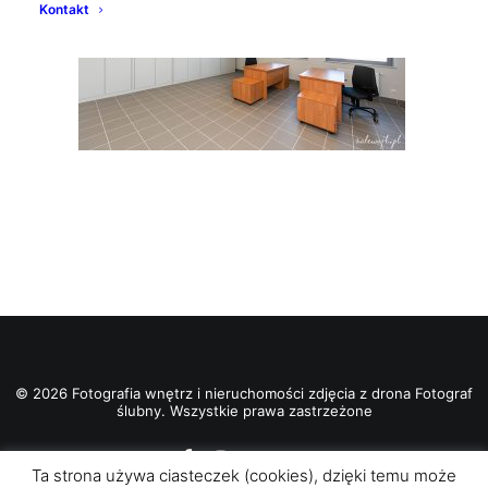
Kontakt
© 2026 Fotografia wnętrz i nieruchomości zdjęcia z drona Fotograf
ślubny. Wszystkie prawa zastrzeżone
Ta strona używa ciasteczek (cookies), dzięki temu może