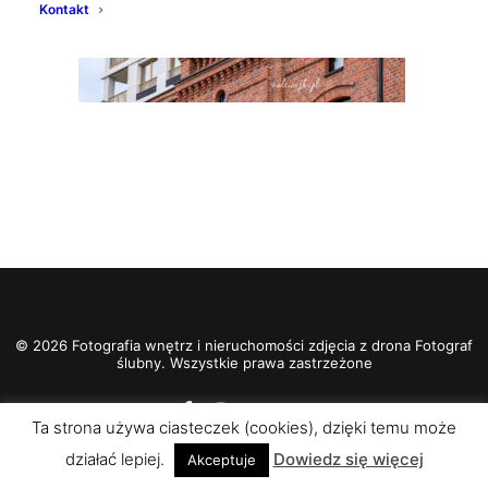
Kontakt
© 2026 Fotografia wnętrz i nieruchomości zdjęcia z drona Fotograf
ślubny. Wszystkie prawa zastrzeżone
Ta strona używa ciasteczek (cookies), dzięki temu może
działać lepiej.
Dowiedz się więcej
Akceptuje