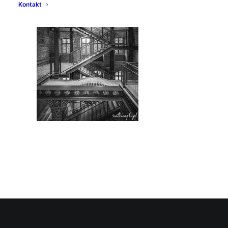
Kontakt