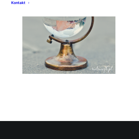
Kontakt