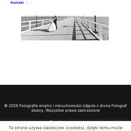
Kontakt
© 2026 Fotografia wnętrz i nieruchomości zdjęcia z drona Fotograf
ślubny. Wszystkie prawa zastrzeżone
Ta strona używa ciasteczek (cookies), dzięki temu może