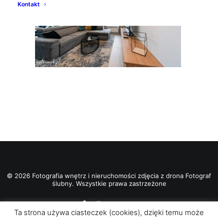
Kontakt
© 2026 Fotografia wnętrz i nieruchomości zdjęcia z drona Fotograf
ślubny. Wszystkie prawa zastrzeżone
Ta strona używa ciasteczek (cookies), dzięki temu może