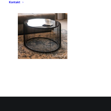
Kontakt