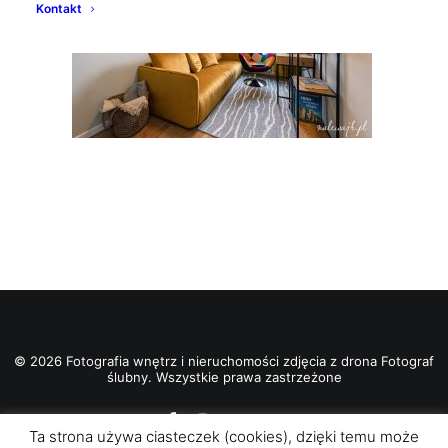
Kontakt
© 2026 Fotografia wnętrz i nieruchomości zdjęcia z drona Fotograf
ślubny. Wszystkie prawa zastrzeżone
Ta strona używa ciasteczek (cookies), dzięki temu może