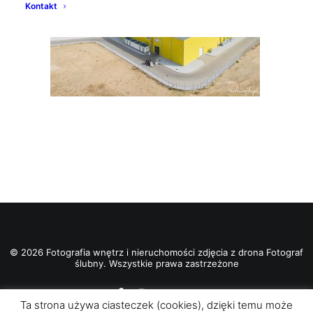
Kontakt
© 2026 Fotografia wnętrz i nieruchomości zdjęcia z drona Fotograf
ślubny. Wszystkie prawa zastrzeżone
Ta strona używa ciasteczek (cookies), dzięki temu może