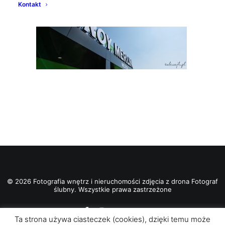
Kontakt
© 2026 Fotografia wnętrz i nieruchomości zdjęcia z drona Fotograf
ślubny. Wszystkie prawa zastrzeżone
Ta strona używa ciasteczek (cookies), dzięki temu może