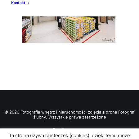
Kontakt
© 2026 Fotografia wnętrz i nieruchomości zdjęcia z drona Fotograf
ślubny. Wszystkie prawa zastrzeżone
Ta strona używa ciasteczek (cookies), dzięki temu może