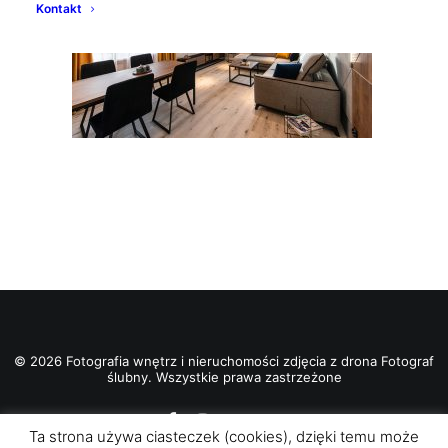
Kontakt
© 2026 Fotografia wnętrz i nieruchomości zdjęcia z drona Fotograf
ślubny. Wszystkie prawa zastrzeżone
Ta strona używa ciasteczek (cookies), dzięki temu może