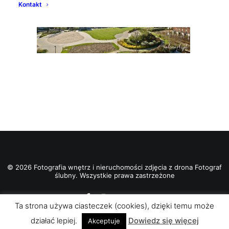
Kontakt
© 2026 Fotografia wnętrz i nieruchomości zdjęcia z drona Fotograf
ślubny. Wszystkie prawa zastrzeżone
Ta strona używa ciasteczek (cookies), dzięki temu może
działać lepiej.
Dowiedz się więcej
Akceptuje