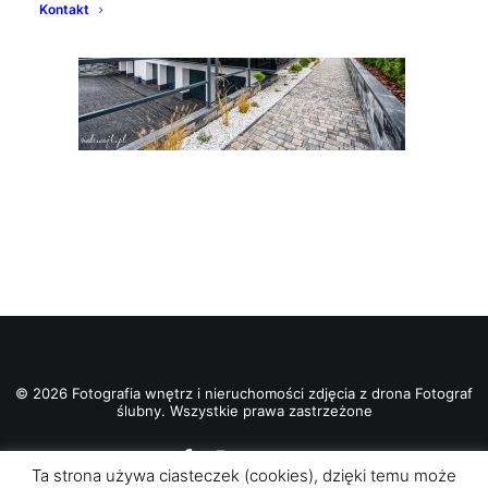
Kontakt
© 2026 Fotografia wnętrz i nieruchomości zdjęcia z drona Fotograf
ślubny. Wszystkie prawa zastrzeżone
Ta strona używa ciasteczek (cookies), dzięki temu może