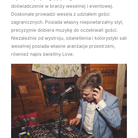
doświadczenie w branży weselnej i eventowej.
Doskonale prowadzi wesela z udziałem gości
zagranicznych. Posiada własny niepowtarzalny styl,
precyzyjnie dobiera muzykę do oczekiwań gości.
Niezależnie od wystroju, oświetlenia i kolorystyki sali
weselnej posiada własne aranżacje przestrzeni,
również napis świetlny Love.