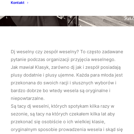
Kontakt
Dj weselny czy zespół weselny? To często zadawane
pytanie podczas organizacji przyjęcia weselnego.
Jak mawiał Klasyk, zarówno dj jak i zespół posiadają
plusy dodatnie i plusy ujemne. Każda para młoda jest
przekonana do swoich racji i słusznych wyborów i
bardzo dobrze bo wtedy wesela są oryginalne i
niepowtarzalne.
Są tacy dj weselni, których spotykam kilka razy w
sezonie, są tacy na których czekałem kilka lat aby
przekonać się osobiście o ich wielkiej klasie,
oryginalnym sposobie prowadzenia wesela i skąd się