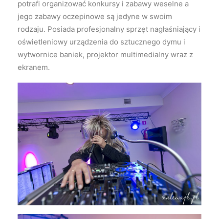
potrafi organizować konkursy i zabawy weselne a
jego zabawy oczepinowe są jedyne w swoim
rodzaju. Posiada profesjonalny sprzęt nagłaśniający i
oświetleniowy urządzenia do sztucznego dymu i
wytwornice baniek, projektor multimedialny wraz z
ekranem.