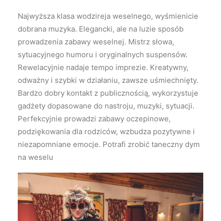
Najwyższa klasa wodzireja weselnego, wyśmienicie
dobrana muzyka. Elegancki, ale na luzie sposób
prowadzenia zabawy weselnej. Mistrz słowa,
sytuacyjnego humoru i oryginalnych suspensów.
Rewelacyjnie nadaje tempo imprezie. Kreatywny,
odważny i szybki w działaniu, zawsze uśmiechnięty.
Bardzo dobry kontakt z publicznością, wykorzystuje
gadżety dopasowane do nastroju, muzyki, sytuacji.
Perfekcyjnie prowadzi zabawy oczepinowe,
podziękowania dla rodziców, wzbudza pozytywne i
niezapomniane emocje. Potrafi zrobić taneczny dym
na weselu