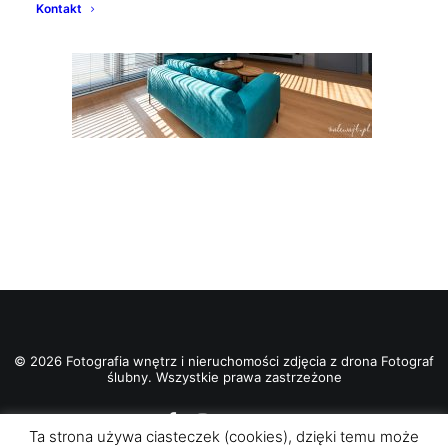
Kontakt
© 2026 Fotografia wnętrz i nieruchomości zdjęcia z drona Fotograf
ślubny. Wszystkie prawa zastrzeżone
Ta strona używa ciasteczek (cookies), dzięki temu może