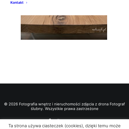
Kontakt
© 2026 Fotografia wnętrz i nieruchomości zdjęcia z drona Fotograf
ślubny. Wszystkie prawa zastrzeżone
Ta strona używa ciasteczek (cookies), dzięki temu może