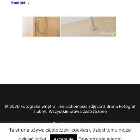
Kontakt
© 2026 Fotografia wnętrz i nieruchomości zdjęcia z drona Fotograf
ślubny. Wszystkie prawa zastrzeżone
Ta strona używa ciasteczek (cookies), dzięki temu może
działać lepiej.
Dowiedz się więcej
Akceptuje