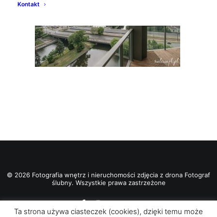
Kontakt
© 2026 Fotografia wnętrz i nieruchomości zdjęcia z drona Fotograf
ślubny. Wszystkie prawa zastrzeżone
Ta strona używa ciasteczek (cookies), dzięki temu może