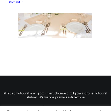
Kontakt
© 2026 Fotografia wnętrz i nieruchomości zdjęcia z drona Fotograf
ślubny. Wszystkie prawa zastrzeżone