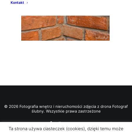
Kontakt
© 2026 Fotografia wnętrz i nieruchomości zdjęcia z drona Fotograf
ślubny. Wszystkie prawa zastrzeżone
Ta strona używa ciasteczek (cookies), dzięki temu może