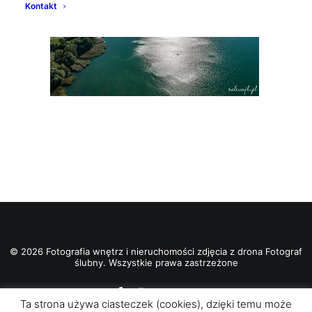
Kontakt
© 2026 Fotografia wnętrz i nieruchomości zdjęcia z drona Fotograf
ślubny. Wszystkie prawa zastrzeżone
Ta strona używa ciasteczek (cookies), dzięki temu może